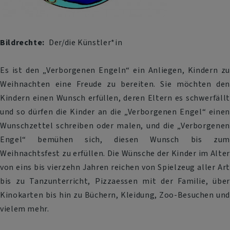
Bildrechte
Der/die Künstler*in
Es ist den „Verborgenen Engeln“ ein Anliegen, Kindern zu
Weihnachten eine Freude zu bereiten. Sie möchten den
Kindern einen Wunsch erfüllen, deren Eltern es schwerfällt
und so dürfen die Kinder an die „Verborgenen Engel“ einen
Wunschzettel schreiben oder malen, und die „Verborgenen
Engel“ bemühen sich, diesen Wunsch bis zum
Weihnachtsfest zu erfüllen. Die Wünsche der Kinder im Alter
von eins bis vierzehn Jahren reichen von Spielzeug aller Art
bis zu Tanzunterricht, Pizzaessen mit der Familie, über
Kinokarten bis hin zu Büchern, Kleidung, Zoo-Besuchen und
vielem mehr.