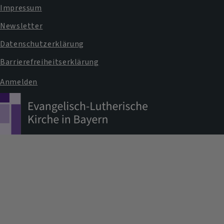
Impressum
Newsletter
Datenschutzerklärung
Barrierefreiheitserklärung
Anmelden
Benutzermenü