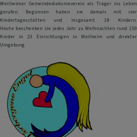
Weilheimer Gemeindediakonieverein als Träger ins Leben
gerufen. Begonnen haben sie damals mit vier
Kindertagesstätten und insgesamt 18 Kindern.
Heute beschenken sie jedes Jahr zu Weihnachten rund 150
Kinder in 23 Einrichtungen in Weilheim und direkter
Umgebung.