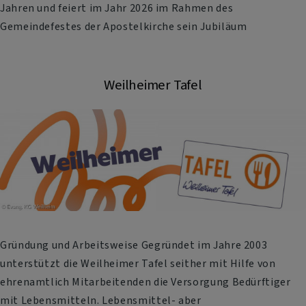
Jahren und feiert im Jahr 2026 im Rahmen des
Gemeindefestes der Apostelkirche sein Jubiläum
Weilheimer Tafel
Gründung und Arbeitsweise Gegründet im Jahre 2003
unterstützt die Weilheimer Tafel seither mit Hilfe von
ehrenamtlich Mitarbeitenden die Versorgung Bedürftiger
mit Lebensmitteln. Lebensmittel- aber