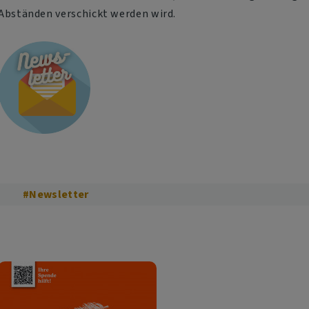
Abständen verschickt werden wird.
#Newsletter