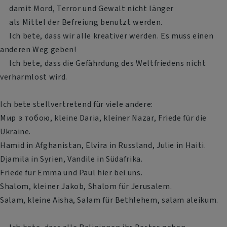
damit Mord, Terror und Gewalt nicht länger
als Mittel der Befreiung benutzt werden.
Ich bete, dass wir alle kreativer werden. Es muss einen
anderen Weg geben!
Ich bete, dass die Gefährdung des Weltfriedens nicht
verharmlost wird.
Ich bete stellvertretend für viele andere:
Мир з тобою, kleine Daria, kleiner Nazar, Friede für die
Ukraine.
Hamid in Afghanistan, Elvira in Russland, Julie in Haiti.
Djamila in Syrien, Vandile in Südafrika.
Friede für Emma und Paul hier bei uns.
Shalom, kleiner Jakob, Shalom für Jerusalem.
Salam, kleine Aisha, Salam für Bethlehem, salam aleikum.