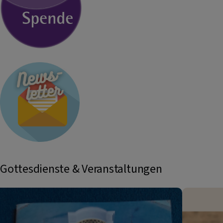
Gottesdienste & Veranstaltungen