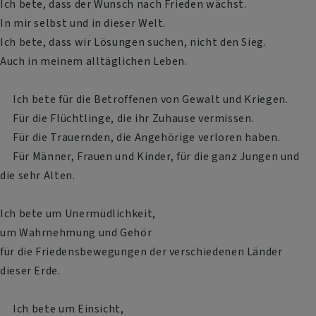
Ich bete, dass der Wunsch nach Frieden wächst.
In mir selbst und in dieser Welt.
Ich bete, dass wir Lösungen suchen, nicht den Sieg.
Auch in meinem alltäglichen Leben.
Ich bete für die Betroffenen von Gewalt und Kriegen.
Für die Flüchtlinge, die ihr Zuhause vermissen.
Für die Trauernden, die Angehörige verloren haben.
Für Männer, Frauen und Kinder, für die ganz Jungen und
die sehr Alten.
Ich bete um Unermüdlichkeit,
um Wahrnehmung und Gehör
für die Friedensbewegungen der verschiedenen Länder
dieser Erde.
Ich bete um Einsicht,