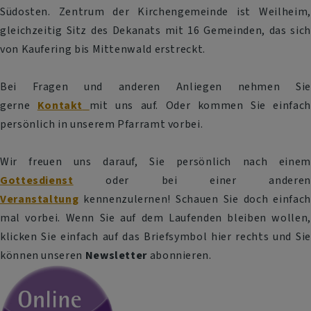
Südosten. Zentrum der Kirchengemeinde ist Weilheim,
gleichzeitig Sitz des Dekanats mit 16 Gemeinden, das sich
von Kaufering bis Mittenwald erstreckt.
Bei Fragen und anderen Anliegen nehmen Sie
gerne
Kontakt
mit uns auf. Oder kommen Sie einfach
persönlich in unserem Pfarramt vorbei.
Wir freuen uns darauf, Sie persönlich nach einem
Gottesdienst
oder bei einer anderen
Veranstaltung
kennenzulernen! Schauen Sie doch einfach
mal vorbei. Wenn Sie auf dem Laufenden bleiben wollen,
klicken Sie einfach auf das Briefsymbol hier rechts und Sie
können unseren
Newsletter
abonnieren.