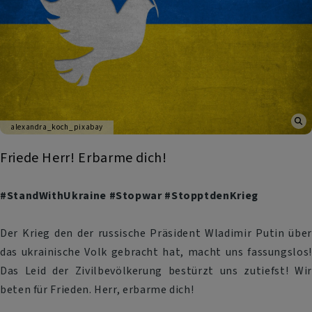
alexandra_koch_pixabay
Friede Herr! Erbarme dich!
#StandWithUkraine #Stopwar #StopptdenKrieg
Der Krieg den der russische Präsident Wladimir Putin über
das ukrainische Volk gebracht hat, macht uns fassungslos!
Das Leid der Zivilbevölkerung bestürzt uns zutiefst! Wir
beten für Frieden. Herr, erbarme dich!