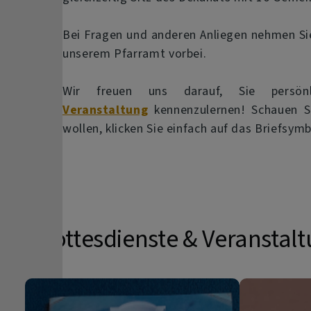
Bei Fragen und anderen Anliegen nehmen S
unserem Pfarramt vorbei.
Wir freuen uns darauf, Sie pers
Veranstaltung
kennenzulernen! Schauen S
wollen, klicken Sie einfach auf das Briefsym
Gottesdienste & Veranstal