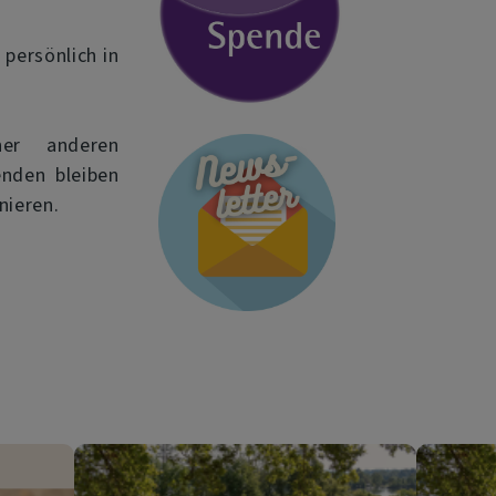
persönlich in
er anderen
nden bleiben
nieren.