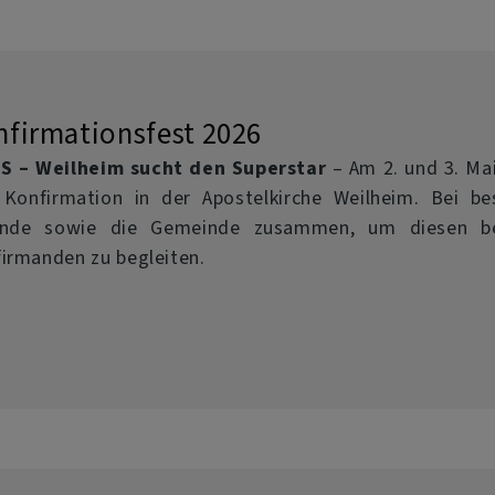
nfirmationsfest 2026
S – Weilheim sucht den Superstar
– Am 2. und 3. Mai
 Konfirmation in der Apostelkirche Weilheim. Bei b
unde sowie die Gemeinde zusammen, um diesen be
irmanden zu begleiten.