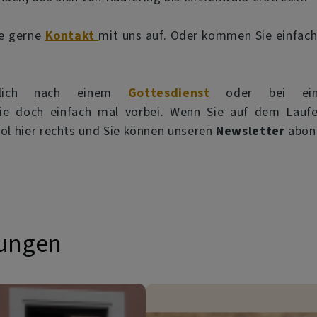
ie gerne
Kontakt
mit uns auf. Oder kommen Sie einfach 
önlich nach einem
Gottesdienst
oder bei ein
ie doch einfach mal vorbei. Wenn Sie auf dem Laufe
bol hier rechts und Sie können unseren
Newsletter
abon
tungen