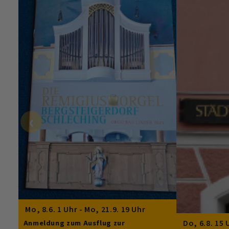
‹
Mo, 8.6. 1 Uhr - Mo, 21.9. 19 Uhr
Do, 6.8. 15 
Anmeldung zum Ausflug zur